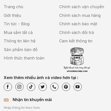
Trang chủ
Chính sách vận chuyển
Giới thiệu
Chính sách mua hàng
Tin tức - Blog
Chính sách bảo mật
Mua sắm tất cả
Chính sách đổi trả
Thông tin liên hệ
Cam kết thông tin
Sản phẩm bản đồ
Hình thức thanh toán
Xem thêm nhiều ảnh và video hơn tại :
Nhận tin khuyến mãi
Nhập thông tin theo form